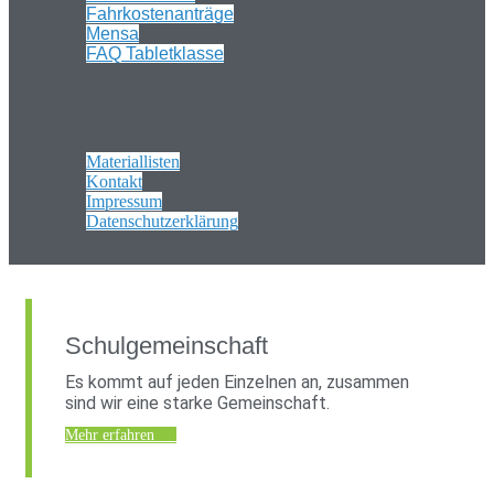
Fahrkostenanträge
Mensa
FAQ Tabletklasse
Materiallisten
Kontakt
Impressum
Datenschutzerklärung
Schulgemeinschaft
Es kommt auf jeden Einzelnen an, zusammen
sind wir eine starke Gemeinschaft.
Mehr erfahren