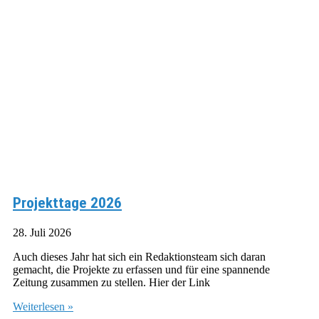
Projekttage 2026
28. Juli 2026
Auch dieses Jahr hat sich ein Redaktionsteam sich daran
gemacht, die Projekte zu erfassen und für eine spannende
Zeitung zusammen zu stellen. Hier der Link
Weiterlesen »