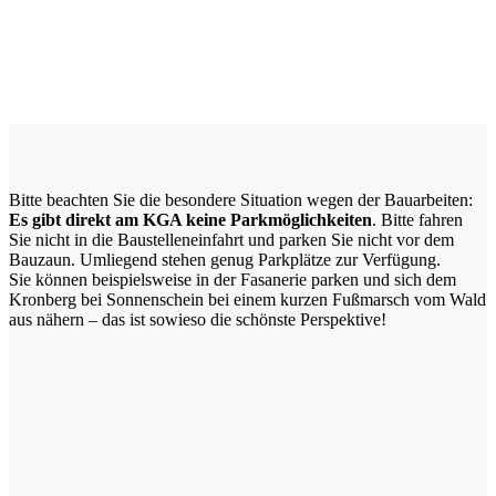
Bitte beachten Sie die besondere Situation wegen der Bauarbeiten:
Es gibt direkt am KGA keine Parkmöglichkeiten
. Bitte fahren
Sie nicht in die Baustelleneinfahrt und parken Sie nicht vor dem
Bauzaun. Umliegend stehen genug Parkplätze zur Verfügung.
Sie können beispielsweise in der Fasanerie parken und sich dem
Kronberg bei Sonnenschein bei einem kurzen Fußmarsch vom Wald
aus nähern – das ist sowieso die schönste Perspektive!