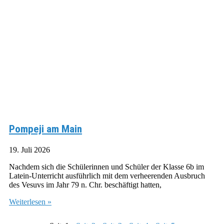
Pompeji am Main
19. Juli 2026
Nachdem sich die Schülerinnen und Schüler der Klasse 6b im
Latein-Unterricht ausführlich mit dem verheerenden Ausbruch
des Vesuvs im Jahr 79 n. Chr. beschäftigt hatten,
Weiterlesen »