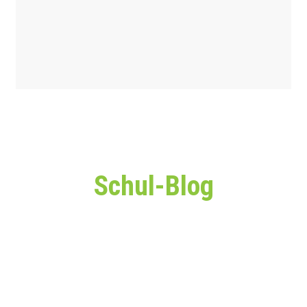
Schul-Blog