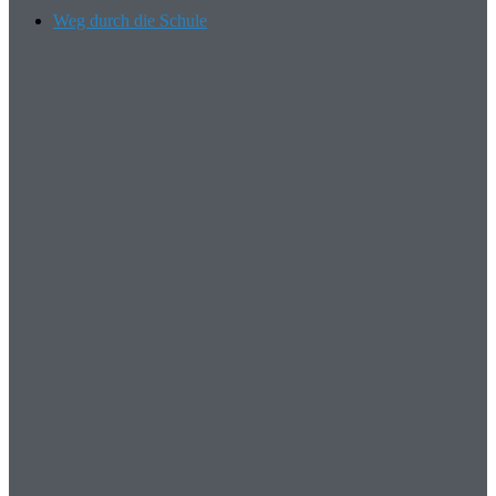
Weg durch die Schule