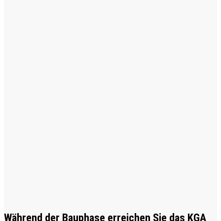
Während der Bauphase erreichen Sie das KGA