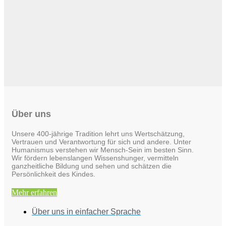
Über uns
Unsere 400-jährige Tradition lehrt uns Wertschätzung,
Vertrauen und Verantwortung für sich und andere. Unter
Humanismus verstehen wir Mensch-Sein im besten Sinn.
Wir fördern lebenslangen Wissenshunger, vermitteln
ganzheitliche Bildung und sehen und schätzen die
Persönlichkeit des Kindes.
Mehr erfahren
Über uns in einfacher Sprache