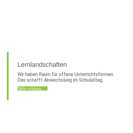
Lernlandschaften
Wir haben Raum für offene Unterrichtsformen.
Das schafft Abwechslung im Schulalltag.
Mehr erfahren