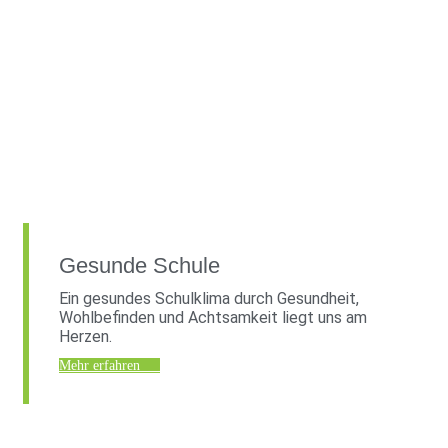
Gesunde Schule
Ein gesundes Schulklima durch Gesundheit,
Wohlbefinden und Achtsamkeit liegt uns am
Herzen.
Mehr erfahren