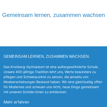
Gemeinsam lernen, zusammen wachsen
GEMEINSAM LERNEN, ZUSAMMEN WACHSEN.
Das Kronberg-Gymnasium ist eine außergewöhnliche Schule.
Unsere 400-jährige Tradition lehrt uns, Werte besonders zu
pflegen und Schwerpunkte zu setzen, die jen­seits von
Modeerscheinungen Be­stand haben. Wir sind gleichzeitig offen
für Modernes und scheuen uns nicht, neue Dinge gemeinsam
mit unseren Schüler:innen zu entde­cken.
Mehr erfahren