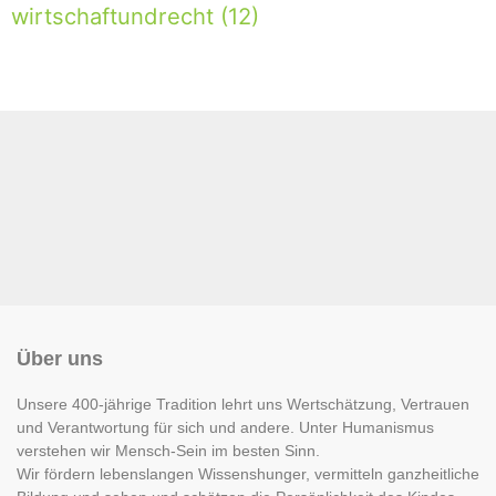
wirtschaftundrecht
(12)
Über uns
Unsere 400-jährige Tradition lehrt uns Wertschätzung, Vertrauen
und Verantwortung für sich und andere. Unter Humanismus
verstehen wir Mensch-Sein im besten Sinn.
Wir fördern lebenslangen Wissenshunger, vermitteln ganzheitliche