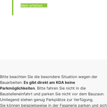
Mehr erfahren
Bitte beachten Sie die besondere Situation wegen der
Bauarbeiten:
Es gibt direkt am KGA keine
Parkmöglichkeiten
. Bitte fahren Sie nicht in die
Baustelleneinfahrt und parken Sie nicht vor dem Bauzaun.
Umliegend stehen genug Parkplätze zur Verfügung.
Sie können beispielsweise in der Fasanerie parken und sich