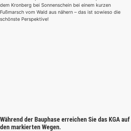
dem Kronberg bei Sonnenschein bei einem kurzen
Fußmarsch vom Wald aus nähern – das ist sowieso die
schönste Perspektive!
Während der Bauphase erreichen Sie das KGA auf
den markierten Wegen.