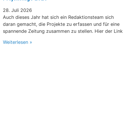
28. Juli 2026
Auch dieses Jahr hat sich ein Redaktionsteam sich
daran gemacht, die Projekte zu erfassen und für eine
spannende Zeitung zusammen zu stellen. Hier der Link
Weiterlesen »