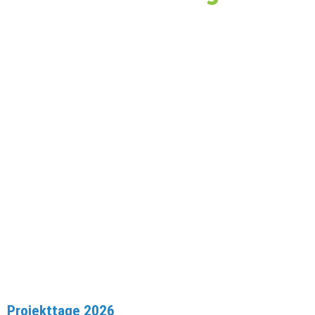
Projekttage 2026