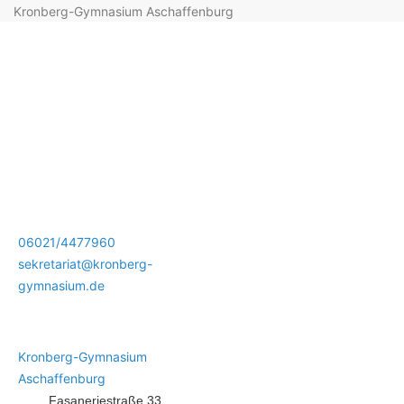
Kronberg-Gymnasium Aschaffenburg
06021/4477960
sekretariat@kronberg-
gymnasium.de
Kronberg-Gymnasium
Aschaffenburg
Fasaneriestraße 33