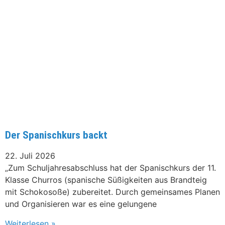
Der Spanischkurs backt
22. Juli 2026
„Zum Schuljahresabschluss hat der Spanischkurs der 11.
Klasse Churros (spanische Süßigkeiten aus Brandteig
mit Schokosoße) zubereitet. Durch gemeinsames Planen
und Organisieren war es eine gelungene
Weiterlesen »