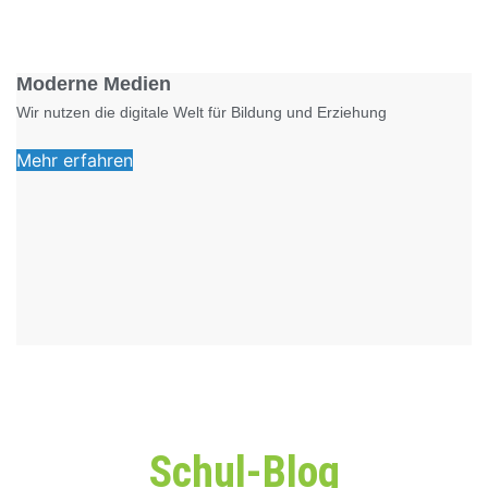
Foto: KGA CC BY NC
Moderne Medien
Wir nutzen die digitale Welt für Bildung und Erziehung
Mehr erfahren
Schul-Blog