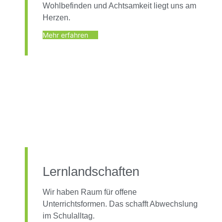
Wohlbefinden und Achtsamkeit liegt uns am
Herzen.
Mehr erfahren
Lernlandschaften
Wir haben Raum für offene
Unterrichtsformen. Das schafft Abwechslung
im Schulalltag.