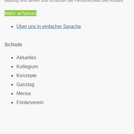
Bildung und sehen und schätzen die Persönlichkeit des Kindes.
Mehr erfahren
Über uns in einfacher Sprache
Schule
Aktuelles
Kollegium
Konzepte
Ganztag
Mensa
Förderverein