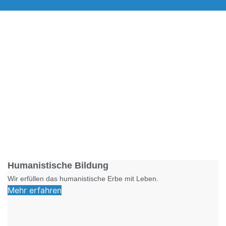
Foto: SchM
Humanistische Bildung
Wir erfüllen das humanistische Erbe mit Leben.
Mehr erfahren