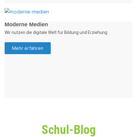
Foto: KGA CC BY NC
Moderne Medien
Wir nutzen die digitale Welt für Bildung und Erziehung
Mehr erfahren
Schul-Blog