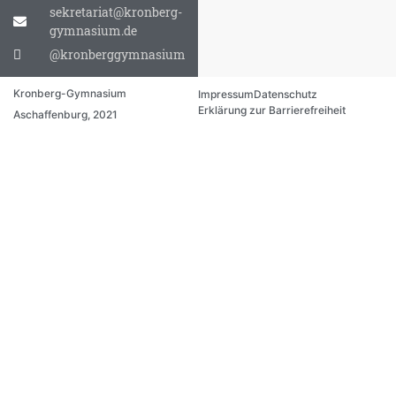
sekretariat@kronberg-
gymnasium.de
@kronberggymnasium
Kronberg-Gymnasium
Impressum
Datenschutz
Erklärung zur Barrierefreiheit
Aschaffenburg, 2021