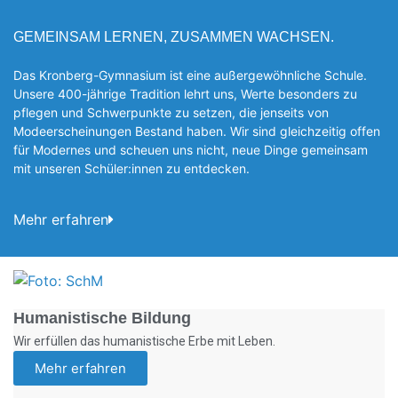
GEMEINSAM LERNEN, ZUSAMMEN WACHSEN.
Das Kronberg-Gymnasium ist eine außergewöhnliche Schule.
Unsere 400-jährige Tradition lehrt uns, Werte besonders zu
pflegen und Schwerpunkte zu setzen, die jen­seits von
Modeerscheinungen Be­stand haben. Wir sind gleichzeitig offen
für Modernes und scheuen uns nicht, neue Dinge gemeinsam
mit unseren Schüler:innen zu entde­cken.
Mehr erfahren
Foto: SchM
Humanistische Bildung
Wir erfüllen das humanistische Erbe mit Leben.
Mehr erfahren