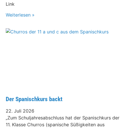
Link
Weiterlesen »
Der Spanischkurs backt
22. Juli 2026
„Zum Schuljahresabschluss hat der Spanischkurs der
11. Klasse Churros (spanische Süßigkeiten aus