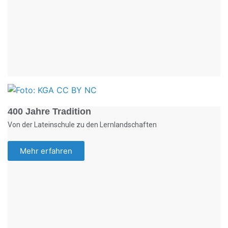
Foto: KGA CC BY NC
400 Jahre Tradition
Von der Lateinschule zu den Lernlandschaften
Mehr erfahren