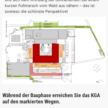
kurzen Fußmarsch vom Wald aus nähern – das ist
sowieso die schönste Perspektive!
Während der Bauphase erreichen Sie das KGA
auf den markierten Wegen.