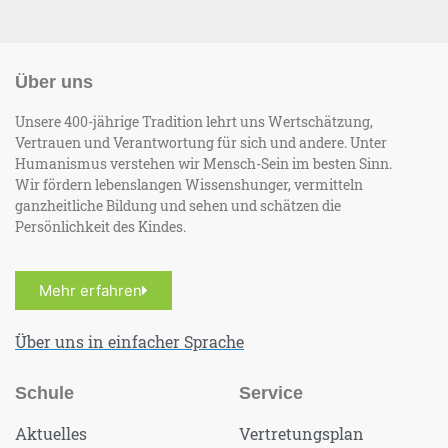
Über uns
Unsere 400-jährige Tradition lehrt uns Wertschätzung,
Vertrauen und Verantwortung für sich und andere. Unter
Humanismus verstehen wir Mensch-Sein im besten Sinn.
Wir fördern lebenslangen Wissenshunger, vermitteln
ganzheitliche Bildung und sehen und schätzen die
Persönlichkeit des Kindes.
Mehr erfahren
Über uns in einfacher Sprache
Schule
Service
Aktuelles
Vertretungsplan