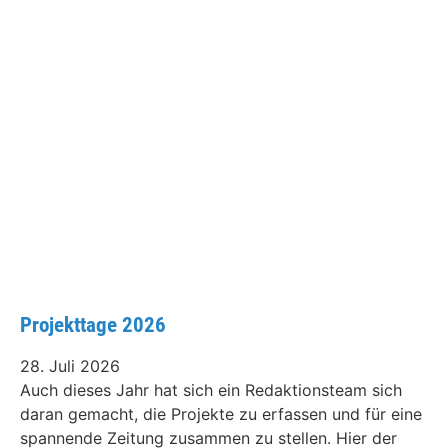
Projekttage 2026
28. Juli 2026
Auch dieses Jahr hat sich ein Redaktionsteam sich
daran gemacht, die Projekte zu erfassen und für eine
spannende Zeitung zusammen zu stellen. Hier der