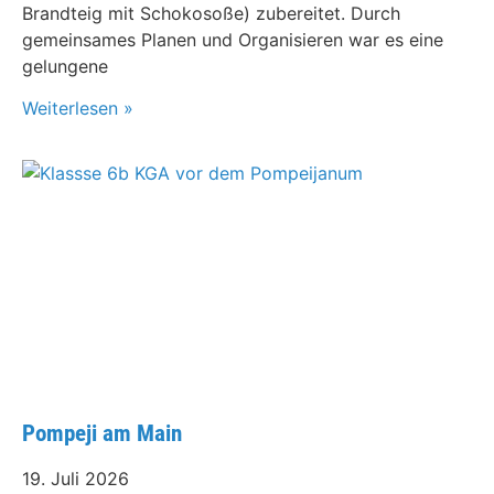
Brandteig mit Schokosoße) zubereitet. Durch
gemeinsames Planen und Organisieren war es eine
gelungene
Weiterlesen »
Pompeji am Main
19. Juli 2026