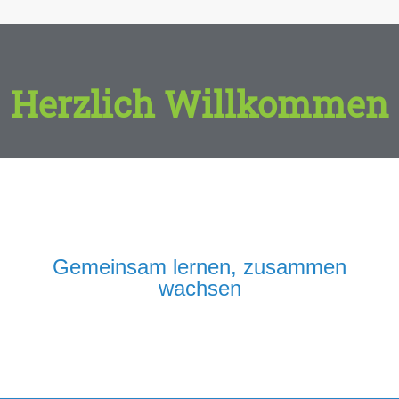
Herzlich Willkommen
Gemeinsam lernen, zusammen
wachsen